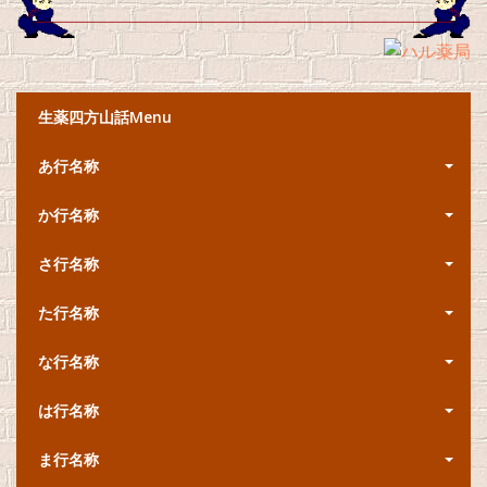
生薬四方山話Menu
あ行名称
か行名称
さ行名称
た行名称
な行名称
は行名称
ま行名称