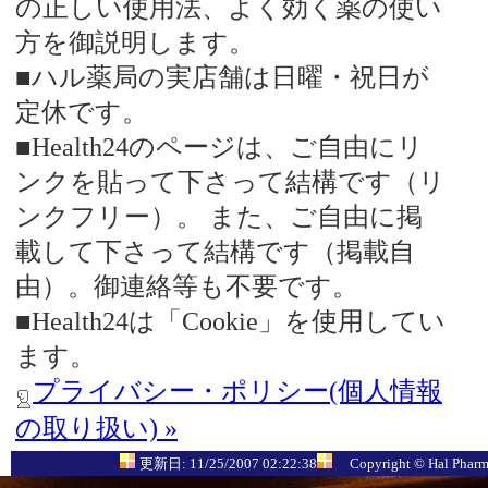
の正しい使用法、よく効く薬の使い
方を御説明します。
■ハル薬局の実店舗は日曜・祝日が
定休です。
■Health24のページは、ご自由にリ
ンクを貼って下さって結構です（リ
ンクフリー）。 また、ご自由に掲
載して下さって結構です（掲載自
由）。御連絡等も不要です。
■Health24は「Cookie」を使用してい
ます。
プライバシー・ポリシー(個人情報
の取り扱い) »
更新日: 11/25/2007 02:22:38
Copyright © Hal Pharma