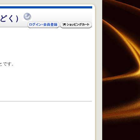
どく）
とです。