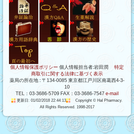
個人情報保護ポリシー
個人情報担当者:岩田潤
特定
商取引に関する法律に基づく表示
薬局の所在地 : 〒134-0085 東京都江戸川区南葛西4-3-
10
TEL：03-3686-5709 FAX：03-3686-7547
e-mail
更新日: 01/02/2018 22:44:13
Copyright © Hal Pharmacy.
All Rights Reserved. 1998-2017