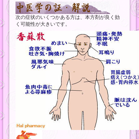
次の症状のいくつかある方は、本方剤が良く効
く可能性が大きいです。