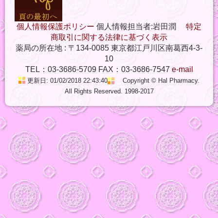
個人情報保護ポリシー
個人情報担当者:岩田潤
特定
商取引に関する法律に基づく表示
薬局の所在地 : 〒134-0085 東京都江戸川区南葛西4-3-
10
TEL：03-3686-5709 FAX：03-3686-7547
e-mail
更新日: 01/02/2018 22:43:40
Copyright © Hal Pharmacy.
All Rights Reserved. 1998-2017