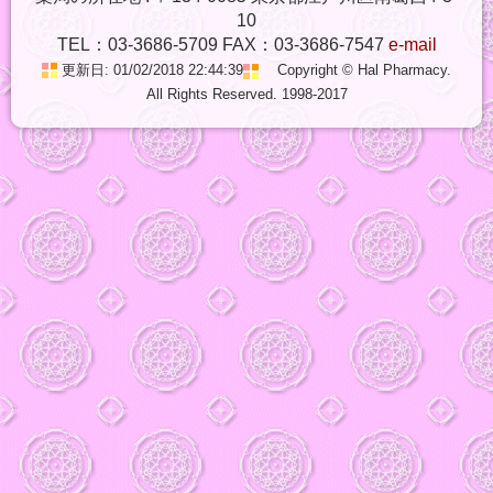
10
TEL：03-3686-5709 FAX：03-3686-7547
e-mail
更新日: 01/02/2018 22:44:39
Copyright © Hal Pharmacy.
All Rights Reserved. 1998-2017