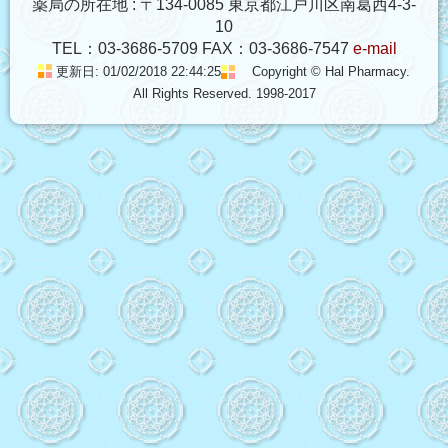
薬局の所在地 : 〒134-0085 東京都江戸川区南葛西4-3-
10
TEL：03-3686-5709 FAX：03-3686-7547
e-mail
更新日: 01/02/2018 22:44:25
Copyright © Hal Pharmacy.
All Rights Reserved. 1998-2017